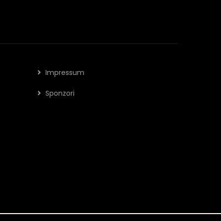
Impressum
Sponzori