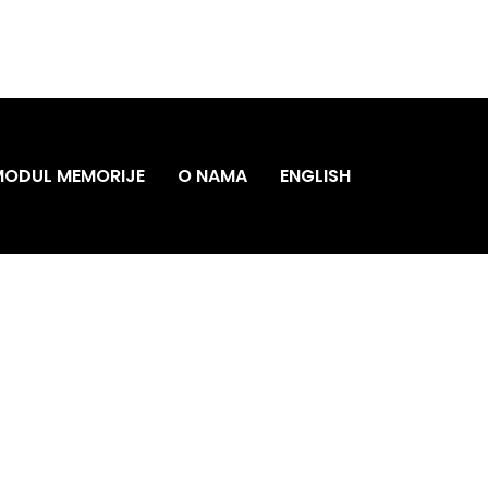
MODUL MEMORIJE
O NAMA
ENGLISH