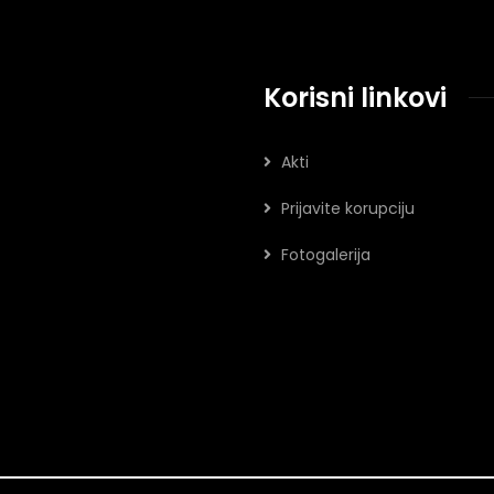
Korisni linkovi
Akti
Prijavite korupciju
Fotogalerija