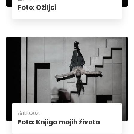
Foto: Ožiljci
11.10.2025.
Foto: Knjiga mojih života