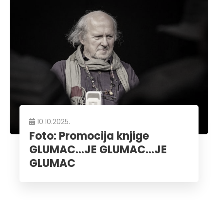
10.10.2025.
Foto: Promocija knjige
GLUMAC…JE GLUMAC…JE
GLUMAC