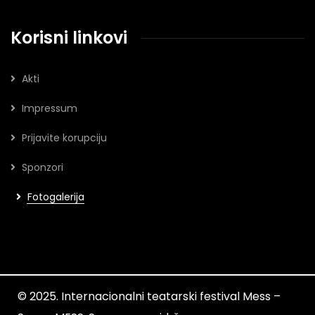
Korisni linkovi
Akti
Impressum
Prijavite korupciju
Sponzori
Fotogalerija
© 2025. Internacionalni teatarski festival Mess –