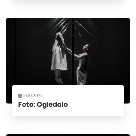
10.10.2025.
Foto: Ogledalo