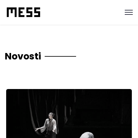
Novosti