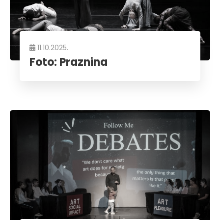
11.10.2025.
Foto: Praznina