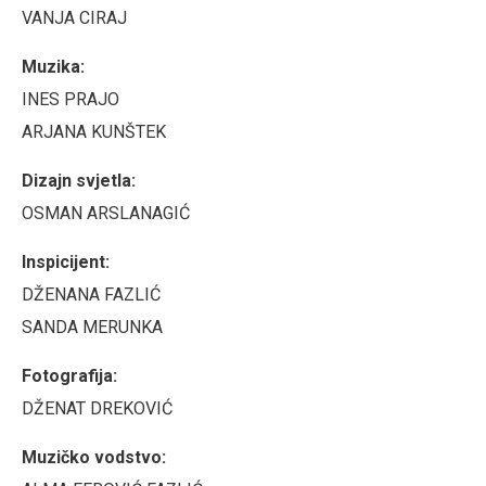
VANJA CIRAJ
Muzika:
INES PRAJO
ARJANA KUNŠTEK
Dizajn svjetla:
OSMAN ARSLANAGIĆ
Inspicijent:
DŽENANA FAZLIĆ
SANDA MERUNKA
Fotografija:
DŽENAT DREKOVIĆ
Muzičko vodstvo: