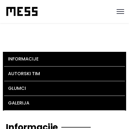
INFORMACIJE
AUTORSKI TIM
GLUMCI
GALERIJA
Informacije