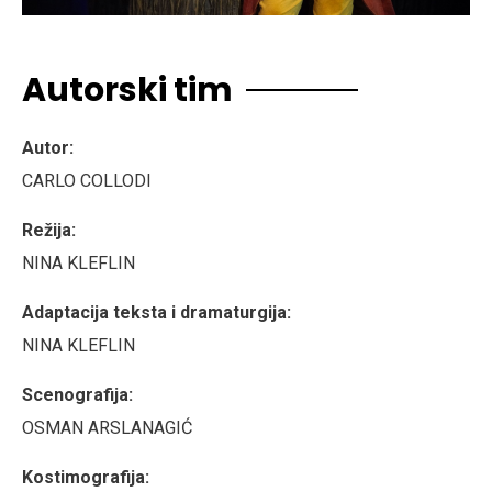
Autorski tim
Autor:
CARLO COLLODI
Režija:
NINA KLEFLIN
Adaptacija teksta i dramaturgija:
NINA KLEFLIN
Scenografija:
OSMAN ARSLANAGIĆ
Kostimografija: