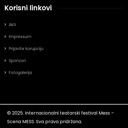
Korisni linkovi
Akti
Impressum
Prijavite korupciju
Sponzori
Fotogalerija
© 2025. Internacionalni teatarski festival Mess –
Scena MESS. Sva prava pridržana.