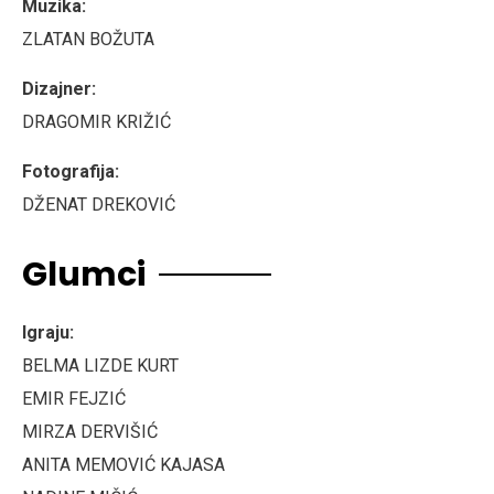
Muzika:
ZLATAN BOŽUTA
Dizajner:
DRAGOMIR KRIŽIĆ
Fotografija:
DŽENAT DREKOVIĆ
Glumci
Igraju:
BELMA LIZDE KURT
EMIR FEJZIĆ
MIRZA DERVIŠIĆ
ANITA MEMOVIĆ KAJASA