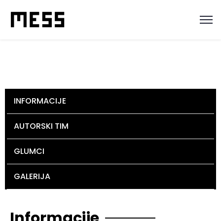
INFORMACIJE
AUTORSKI TIM
GLUMCI
GALERIJA
Informacije