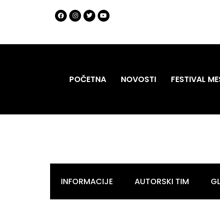
POČETNA
NOVOSTI
FESTIVAL ME
INFORMACIJE
AUTORSKI TIM
G