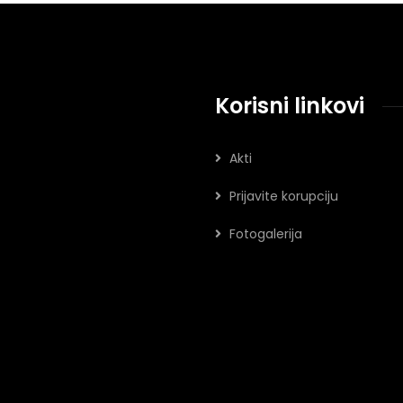
Korisni linkovi
Akti
Prijavite korupciju
Fotogalerija