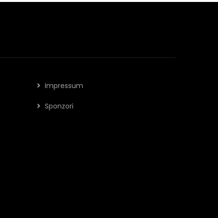
Impressum
Sponzori