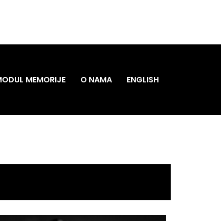
MODUL MEMORIJE
O NAMA
ENGLISH