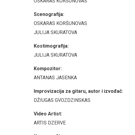
OSKARAS KORŠUNOVAS
Scenografija:
OSKARAS KORŠUNOVAS
JULIJA SKURATOVA
Kostimografija:
JULIJA SKURATOVA
Kompozitor:
ANTANAS JASENKA
Improvizacija za gitaru, autor i izvođač:
DŽIUGAS GVOZDZINSKAS
Video Artist:
ARTIS DZERVE