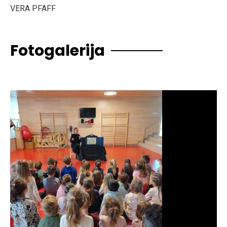
VERA PFAFF
Fotogalerija