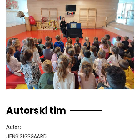
Autorski tim
Autor:
JENS SIGSGAARD