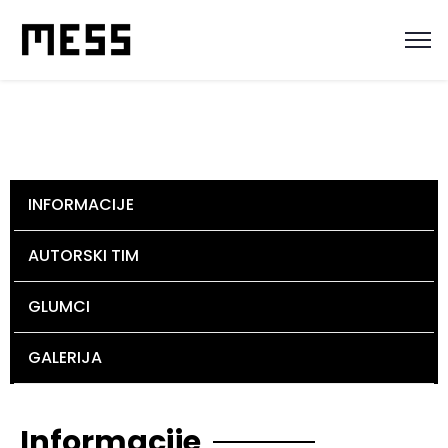
INFORMACIJE
AUTORSKI TIM
GLUMCI
GALERIJA
Informacije