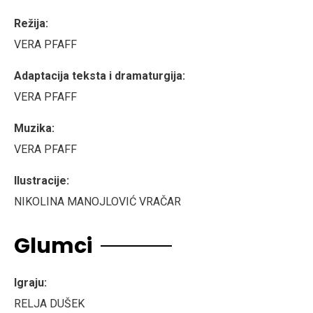
Režija:
VERA PFAFF
Adaptacija teksta i dramaturgija:
VERA PFAFF
Muzika:
VERA PFAFF
Ilustracije:
NIKOLINA MANOJLOVIĆ VRAČAR
Glumci
Igraju:
RELJA DUŠEK