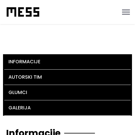
INFORMACIJE
AUTORSKI TIM
GLUMCI
GALERIJA
Informacije