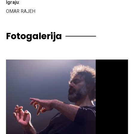
Igraju
:
OMAR RAJEH
Fotogalerija