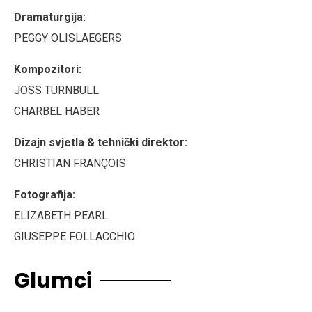
Dramaturgija:
PEGGY OLISLAEGERS
Kompozitori:
JOSS TURNBULL
CHARBEL HABER
Dizajn svjetla & tehnički direktor:
CHRISTIAN FRANÇOIS
Fotografija:
ELIZABETH PEARL
GIUSEPPE FOLLACCHIO
Glumci