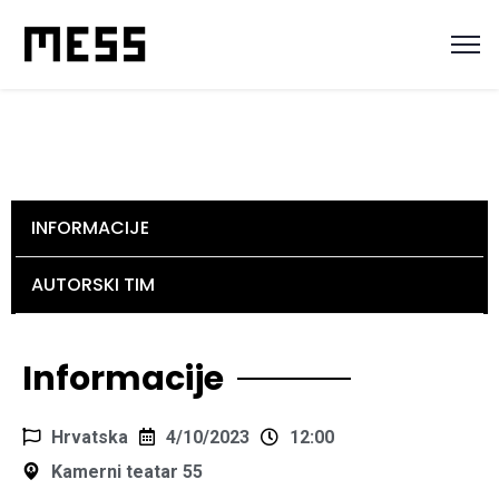
INFORMACIJE
AUTORSKI TIM
Informacije
Hrvatska
4/10/2023
12:00
Kamerni teatar 55