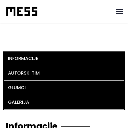
INFORMACIJE
AUTORSKI TIM
GLUMCI
GALERIJA
Informacije