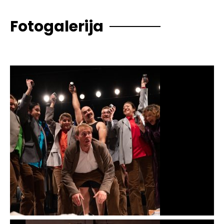
Fotogalerija