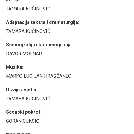
TAMARA KUČINOVIĆ
Adaptacija teksta i dramaturgija:
TAMARA KUČINOVIĆ
Scenografija i kostimografija:
DAVOR MOLNAR
Muzika:
MARKO LUCIJAN HRAŠČANEC
Dizajn svjetla:
TAMARA KUČINOVIĆ
Scenski pokret:
GORAN GUKSIĆ