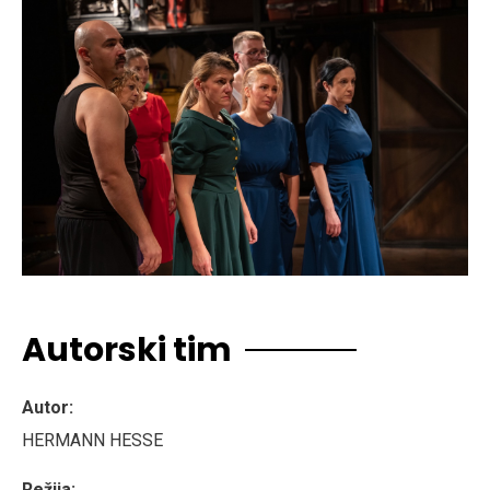
Autorski tim
Autor:
HERMANN HESSE
Režija: