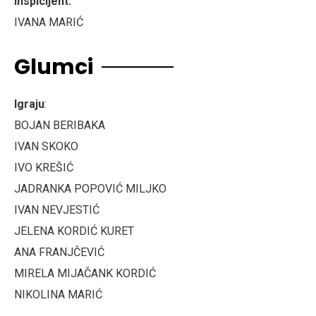
Inspicijent:
IVANA MARIĆ
Glumci
Igraju
:
BOJAN BERIBAKA
IVAN SKOKO
IVO KREŠIĆ
JADRANKA POPOVIĆ MILJKO
IVAN NEVJESTIĆ
JELENA KORDIĆ KURET
ANA FRANJČEVIĆ
MIRELA MIJAČANK KORDIĆ
NIKOLINA MARIĆ