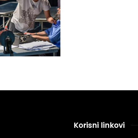
Korisni linkovi