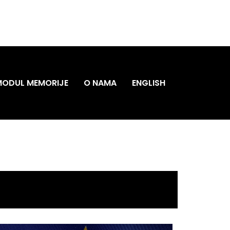
MODUL MEMORIJE
O NAMA
ENGLISH