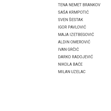
TENA NEMET BRANKOV
SAŠA KRMPOTIĆ
SVEN ŠESTAK
IGOR PAVLOVIĆ
MAJA IZETBEGOVIĆ
ALDIN OMEROVIĆ
IVAN GRČIĆ
DARKO RADOJEVIĆ
NIKOLA BAĆE
MILAN UZELAC