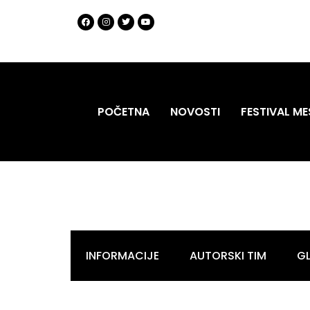
POČETNA
NOVOSTI
FESTIVAL ME
INFORMACIJE
AUTORSKI TIM
G