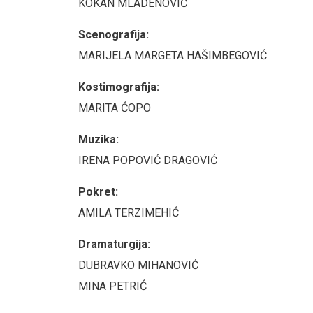
KOKAN MLADENOVIĆ
Scenografija:
MARIJELA MARGETA HAŠIMBEGOVIĆ
Kostimografija:
MARITA ĆOPO
Muzika:
IRENA POPOVIĆ DRAGOVIĆ
Pokret:
AMILA TERZIMEHIĆ
Dramaturgija:
DUBRAVKO MIHANOVIĆ
MINA PETRIĆ