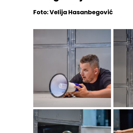
Foto: Velija Hasanbegović