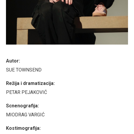
Autor:
SUE TOWNSEND
Režija i dramatizacija:
PETAR PEJAKOVIĆ
Scnenografija:
MIODRAG VARGIĆ
Kostimografija: