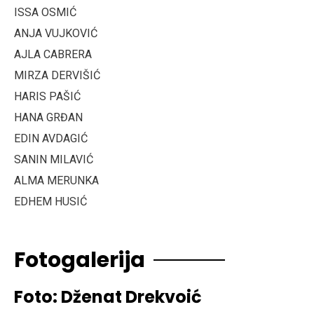
ISSA OSMIĆ
ANJA VUJKOVIĆ
AJLA CABRERA
MIRZA DERVIŠIĆ
HARIS PAŠIĆ
HANA GRĐAN
EDIN AVDAGIĆ
SANIN MILAVIĆ
ALMA MERUNKA
EDHEM HUSIĆ
Fotogalerija
Foto: Dženat Drekvoić