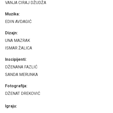
VANJA CIRAJ DŽUDŽA
Muzika:
EDIN AVDAGIĆ
Dizajn:
UNA MAZRAK
ISMAR ŽALICA
Inscipijenti:
DŽENANA FAZLIĆ
SANDA MERUNKA
Fotografija:
DŽENAT DREKOVIĆ
Igraju: