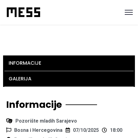
INFORMACIJE
GALERIJA
Informacije
Pozorište mladih Sarajevo
Bosna i Hercegovina
07/10/2025
18:00