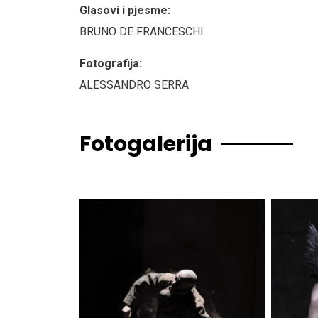
Glasovi i pjesme:
BRUNO DE FRANCESCHI
Fotografija:
ALESSANDRO SERRA
Fotogalerija