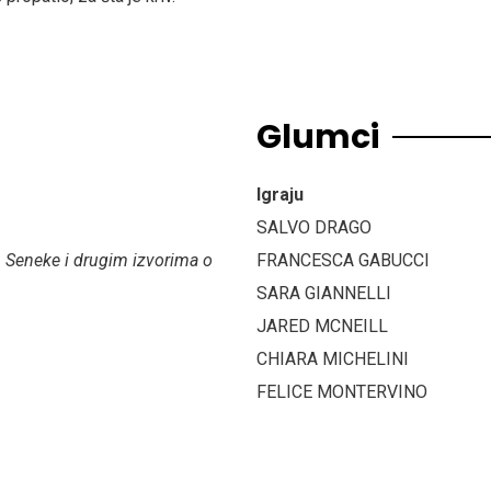
Glumci
Igraju
SALVO DRAGO
a, Seneke i drugim izvorima o
FRANCESCA GABUCCI
SARA GIANNELLI
JARED MCNEILL
CHIARA MICHELINI
FELICE MONTERVINO