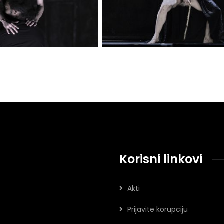
Korisni linkovi
Akti
Prijavite korupciju