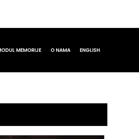
MODUL MEMORIJE
O NAMA
ENGLISH