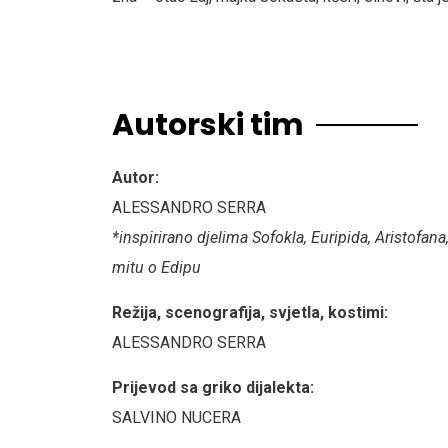
Autorski tim
Autor:
ALESSANDRO SERRA
*inspirirano djelima Sofokla, Euripida, Aristofan
mitu o Edipu
Režija, scenografija, svjetla, kostimi:
ALESSANDRO SERRA
Prijevod sa griko dijalekta:
SALVINO NUCERA