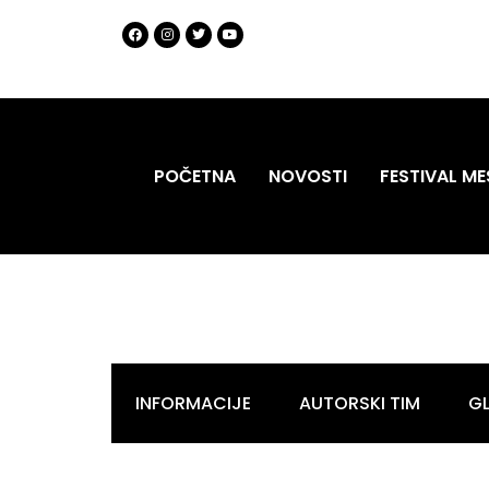
POČETNA
NOVOSTI
FESTIVAL ME
INFORMACIJE
AUTORSKI TIM
G