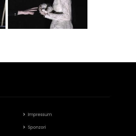
Impressum
Sponzori