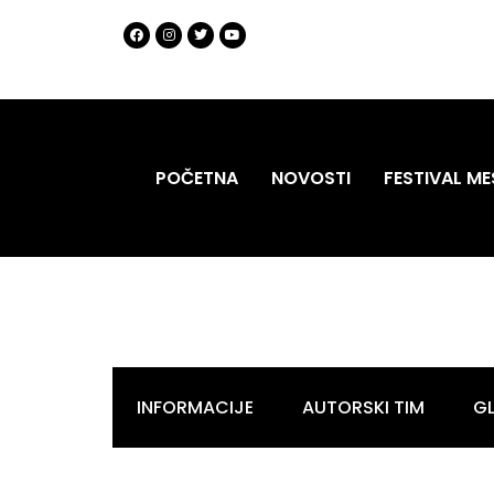
POČETNA
NOVOSTI
FESTIVAL ME
INFORMACIJE
AUTORSKI TIM
G