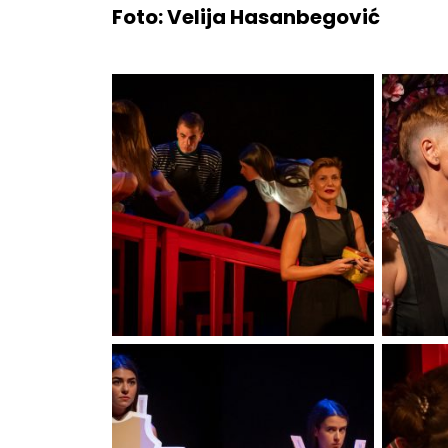
Foto: Velija Hasanbegović