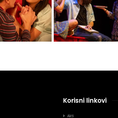
Korisni linkovi
Akti