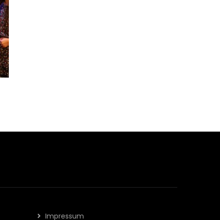
Impressum