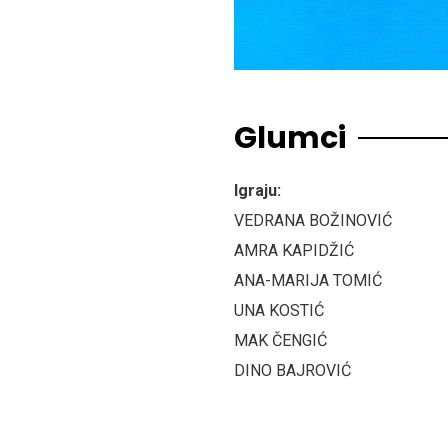
Glumci
Igraju:
VEDRANA BOŽINOVIĆ
AMRA KAPIDŽIĆ
ANA-MARIJA TOMIĆ
UNA KOSTIĆ
MAK ČENGIĆ
DINO BAJROVIĆ