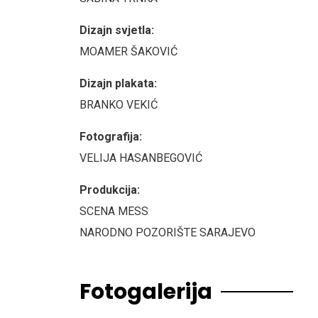
Dizajn svjetla:
MOAMER ŠAKOVIĆ
Dizajn plakata:
BRANKO VEKIĆ
Fotografija:
VELIJA HASANBEGOVIĆ
Produkcija:
SCENA MESS
NARODNO POZORIŠTE SARAJEVO
Fotogalerija