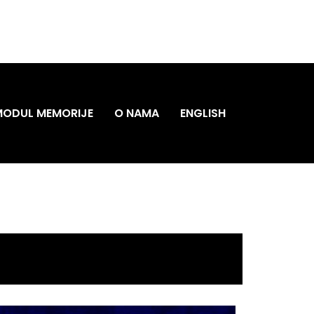
MODUL MEMORIJE
O NAMA
ENGLISH