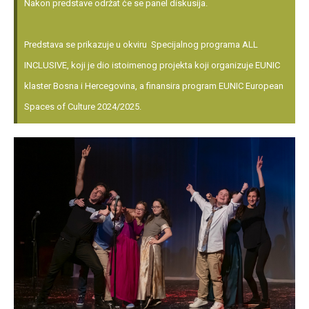
Nakon predstave održat će se panel diskusija.
Predstava se prikazuje u okviru Specijalnog programa ALL
INCLUSIVE, koji je dio istoimenog projekta koji organizuje EUNIC
klaster Bosna i Hercegovina, a finansira program EUNIC European
Spaces of Culture 2024/2025.