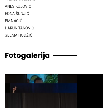
ANES KUJOVIĆ
EDNA ŠUNJIĆ
EMA AGIĆ
HARUN TANOVIĆ
SELMA HODŽIĆ
Fotogalerija