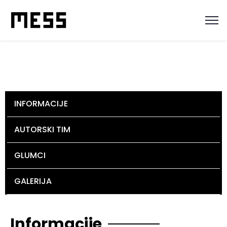
INFORMACIJE
AUTORSKI TIM
GLUMCI
GALERIJA
Informacije