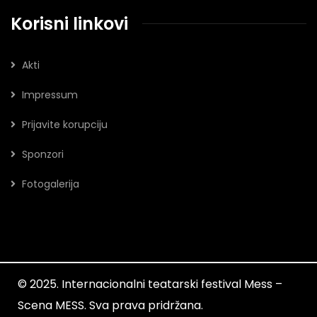
Korisni linkovi
Akti
Impressum
Prijavite korupciju
Sponzori
Fotogalerija
© 2025. Internacionalni teatarski festival Mess –
Scena MESS. Sva prava pridržana.