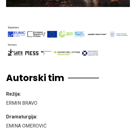
Autorski tim
Režija:
ERMIN BRAVO
Dramaturgija:
EMINA OMEROVIĆ