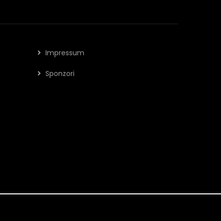
Impressum
Sponzori