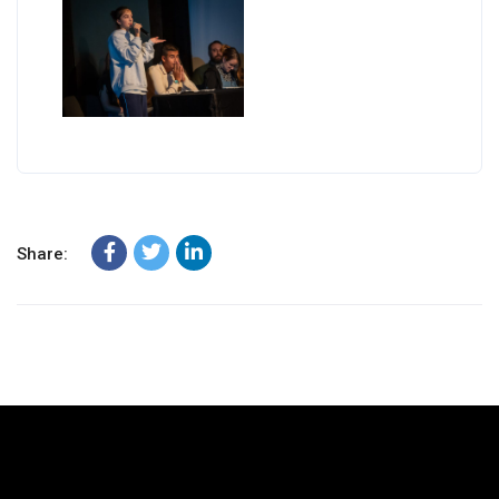
Share: