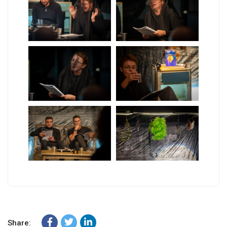
Share: