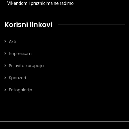
Vikendom i praznicima ne radimo
Korisni linkovi
Akti
Impressum
Prijavite korupciju
Sponzori
Fotogalerija