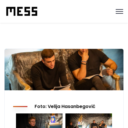
Foto: Velija Hasanbegović