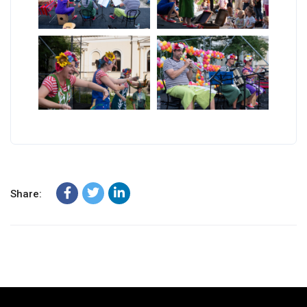
Share: