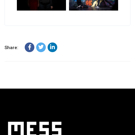
Share: