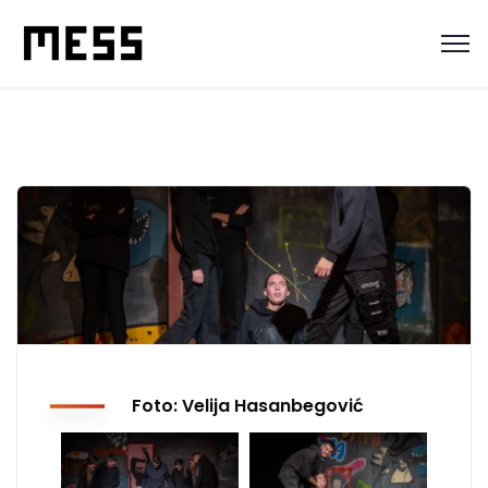
Foto: Velija Hasanbegović