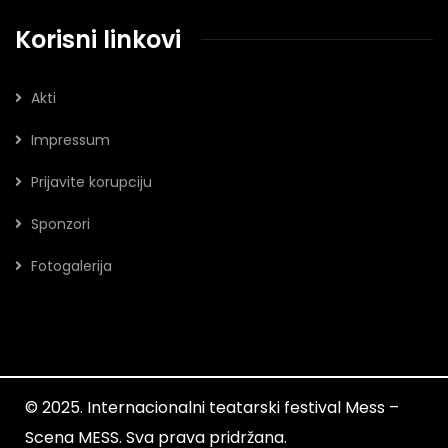
Korisni linkovi
Akti
Impressum
Prijavite korupciju
Sponzori
Fotogalerija
© 2025. Internacionalni teatarski festival Mess –
Scena MESS. Sva prava pridržana.