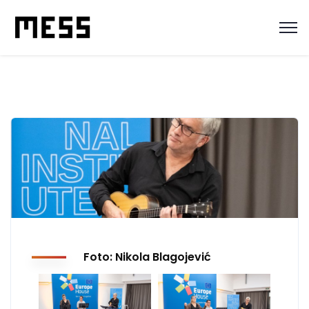
Foto: Nikola Blagojević