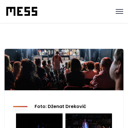
Foto: Dženat Dreković