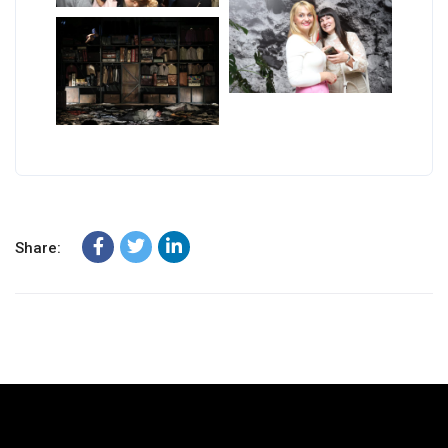
Share: