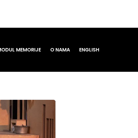
MODUL MEMORIJE
O NAMA
ENGLISH