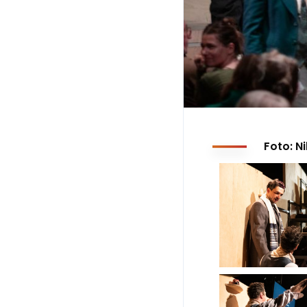
Foto: N