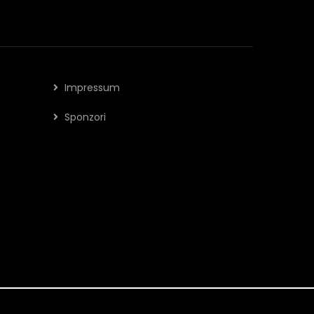
Impressum
Sponzori