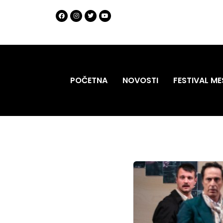
POČETNA
NOVOSTI
FESTIVAL ME