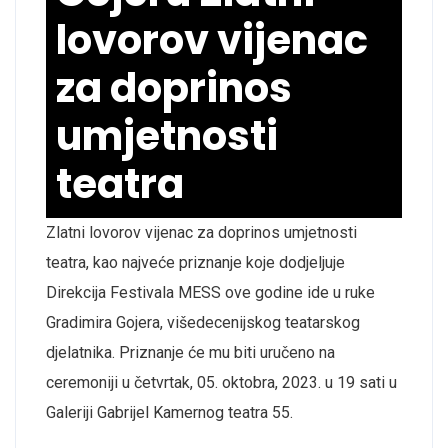
lovorov vijenac
za doprinos
umjetnosti
teatra
Zlatni lovorov vijenac za doprinos umjetnosti
teatra, kao najveće priznanje koje dodjeljuje
Direkcija Festivala MESS ove godine ide u ruke
Gradimira Gojera, višedecenijskog teatarskog
djelatnika. Priznanje će mu biti uručeno na
ceremoniji u četvrtak, 05. oktobra, 2023. u 19 sati u
Galeriji Gabrijel Kamernog teatra 55.