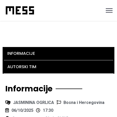
INFORMACIJE
AUTORSKI TIM
Informacije
JASMININA OGRLICA
Bosna i Hercegovina
06/10/2025
17:30