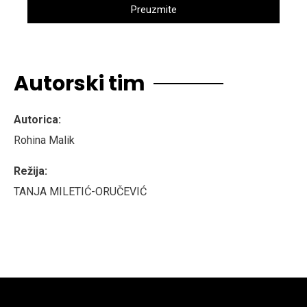
Preuzmite
Autorski tim
Autorica:
Rohina Malik
Režija:
TANJA MILETIĆ-ORUČEVIĆ