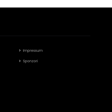
Impressum
Sponzori