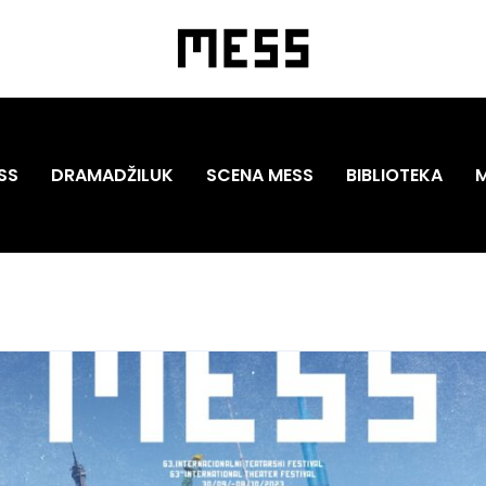
SS
DRAMADŽILUK
SCENA MESS
BIBLIOTEKA