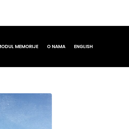
MODUL MEMORIJE
O NAMA
ENGLISH