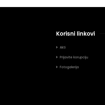
Korisni linkovi
Akti
Prijavite korupciju
Fotogalerija