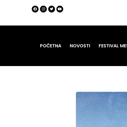
POČETNA
NOVOSTI
FESTIVAL ME