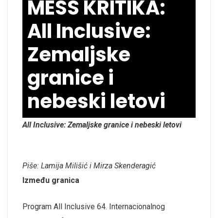
MESS KRITIKA:
All Inclusive:
Zemaljske
granice i
nebeski letovi
All Inclusive: Zemaljske granice i nebeski letovi
Piše: Lamija Milišić i Mirza Skenderagić
Između granica
Program All Inclusive 64. Internacionalnog