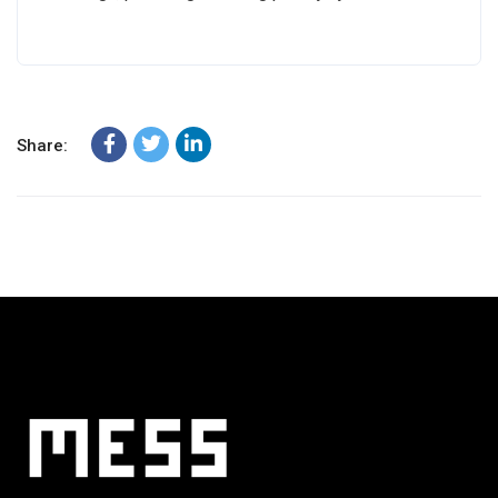
Share: