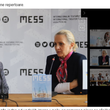
ne repertoare.