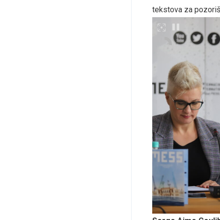
tekstova za pozoriš