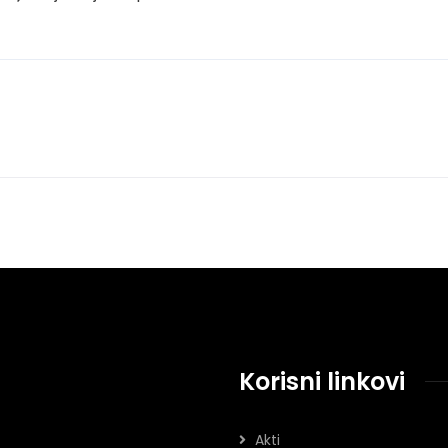
Korisni linkovi
Akti