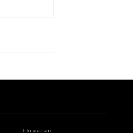
Impressum