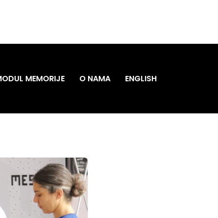
MODUL MEMORIJE
O NAMA
ENGLISH