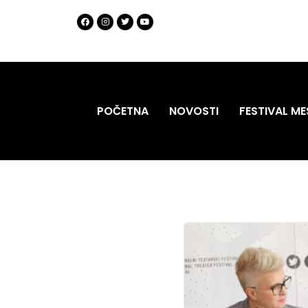
POČETNA
NOVOSTI
FESTIVAL ME