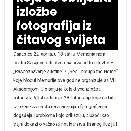
izložbe
fotografija iz
čitavog svijeta
Danas će 22. aprila, u 18 sati u Memorijalnom
centru Sarajevo biti otvorena prva od tri izložbe –
„Raspoznavanje suštine“ / „See Through the Noise“
koje Modul Memorije ove godine organizuje sa VII
Akademijom. U pitanju je kolektivna izložba
fotografa VII Akademije. 28 fotografija koje će biti
izložene su među najznačajnijim fotografijama
događaja i problema koje prikazuju, služeći kao
trajni dokazi o važnosti novinarstva, lišenog iluzija i