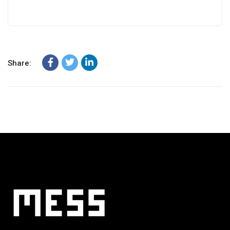
Share: