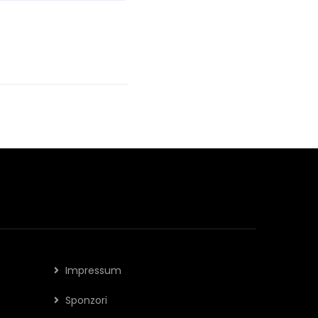
Impressum
Sponzori