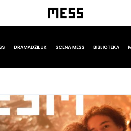
SS
DRAMADŽILUK
SCENA MESS
BIBLIOTEKA