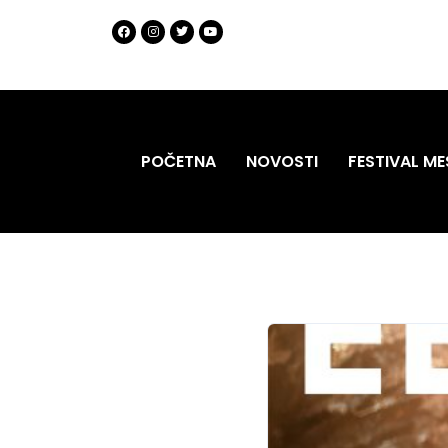
POČETNA
NOVOSTI
FESTIVAL ME