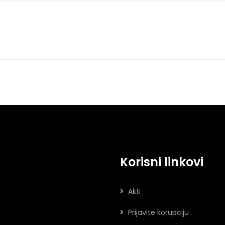
Korisni linkovi
Akti
Prijavite korupciju