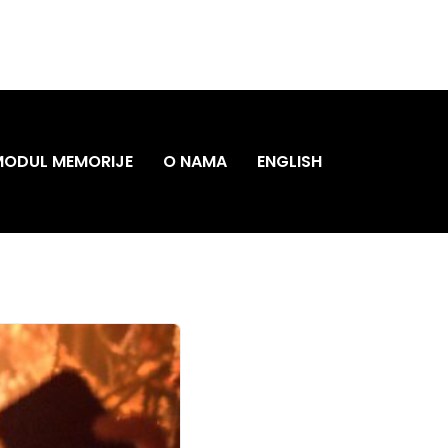
MODUL MEMORIJE
O NAMA
ENGLISH