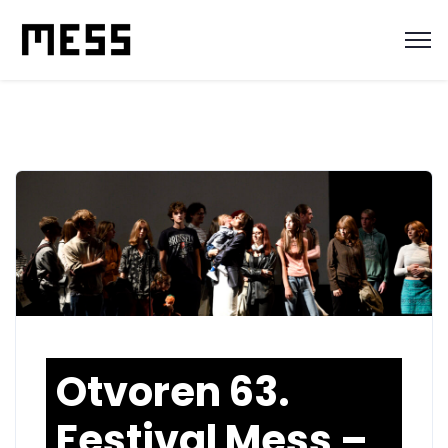
Otvoren 63.
Festival Mess –