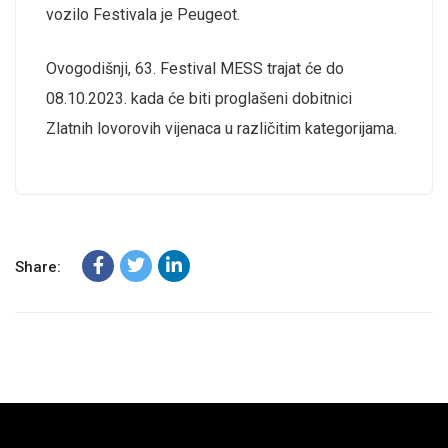
vozilo Festivala je Peugeot.
Ovogodišnji, 63. Festival MESS trajat će do
08.10.2023. kada će biti proglašeni dobitnici
Zlatnih lovorovih vijenaca u različitim kategorijama.
Share: