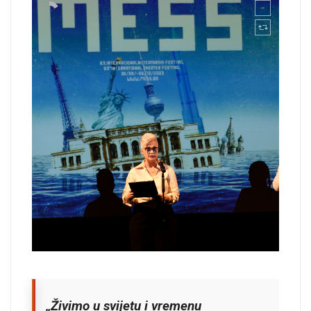
„Živimo u svijetu i vremenu