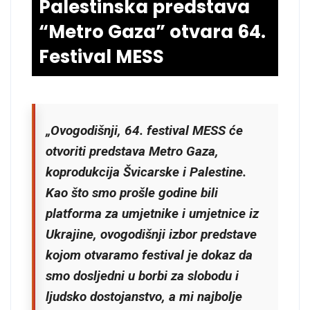
Palestinska predstava
“Metro Gaza” otvara 64.
Festival MESS
„Ovogodišnji, 64. festival MESS će
otvoriti predstava Metro Gaza,
koprodukcija Švicarske i Palestine.
Kao što smo prošle godine bili
platforma za umjetnike i umjetnice iz
Ukrajine, ovogodišnji izbor predstave
kojom otvaramo festival je dokaz da
smo dosljedni u borbi za slobodu i
ljudsko dostojanstvo, a mi najbolje