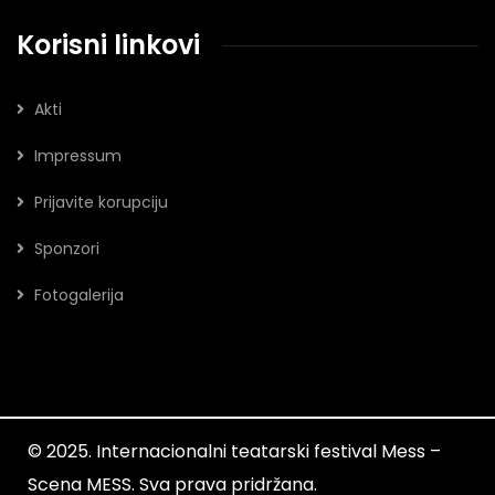
Korisni linkovi
Akti
Impressum
Prijavite korupciju
Sponzori
Fotogalerija
© 2025. Internacionalni teatarski festival Mess –
Scena MESS. Sva prava pridržana.