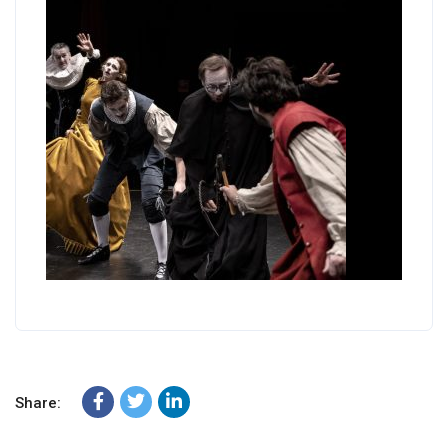
Share: