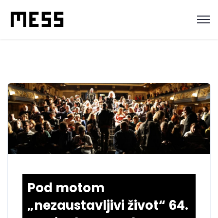
Pod motom
„nezaustavljivi život“ 64.