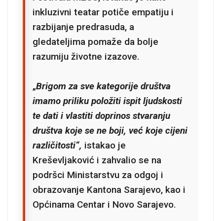
inkluzivni teatar potiče empatiju i
razbijanje predrasuda, a
gledateljima pomaže da bolje
razumiju životne izazove.
„
Brigom za sve kategorije društva
imamo priliku položiti ispit ljudskosti
te dati i vlastiti doprinos stvaranju
društva koje se ne boji, već koje cijeni
različitosti“,
istakao je
Kreševljaković i zahvalio se na
podršci Ministarstvu za odgoj i
obrazovanje Kantona Sarajevo, kao i
Općinama Centar i Novo Sarajevo.