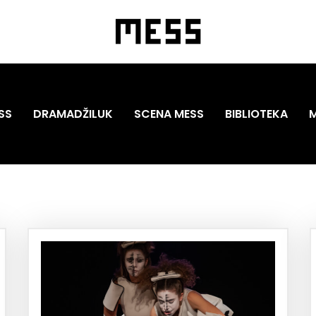
SS
DRAMADŽILUK
SCENA MESS
BIBLIOTEKA