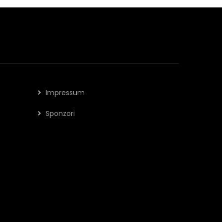
Impressum
Sponzori