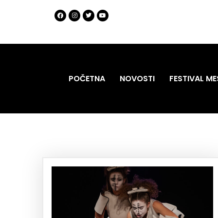
POČETNA
NOVOSTI
FESTIVAL ME