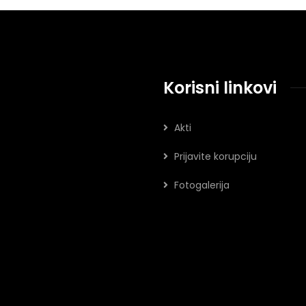
Korisni linkovi
Akti
Prijavite korupciju
Fotogalerija