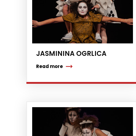
JASMININA OGRLICA
Read more