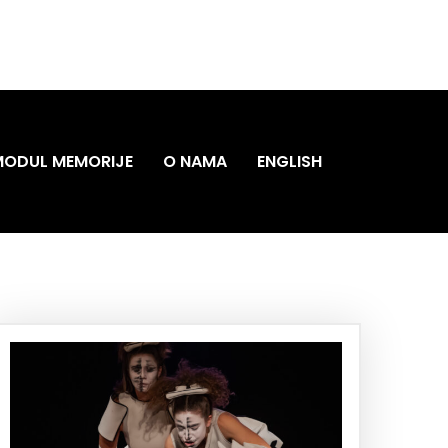
MODUL MEMORIJE
O NAMA
ENGLISH