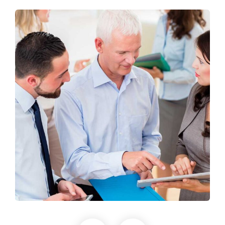
Finance Strategy
Facilitation