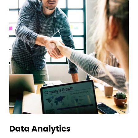
Data Analytics