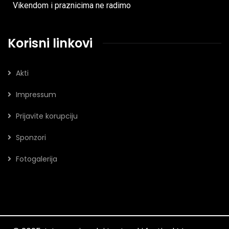
Vikendom i praznicima ne radimo
Korisni linkovi
Akti
Impressum
Prijavite korupciju
Sponzori
Fotogalerija