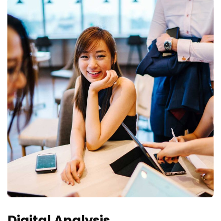
Digital Analysis