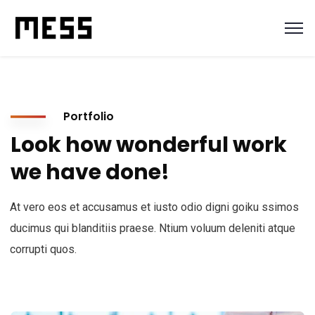
Portfolio
Look how wonderful work
we have done!
At vero eos et accusamus et iusto odio digni goiku ssimos
ducimus qui blanditiis praese. Ntium voluum deleniti atque
corrupti quos.