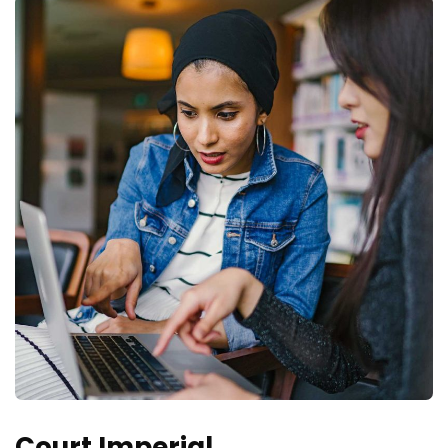
Court Imperial