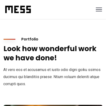
Portfolio
Look how wonderful work
we have done!
At vero eos et accusamus et iusto odio digni goiku ssimos
ducimus qui blanditiis praese. Ntium voluum deleniti atque
corrupti quos.