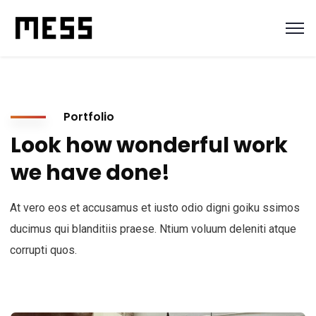
Portfolio
Look how wonderful work
we have done!
At vero eos et accusamus et iusto odio digni goiku ssimos
ducimus qui blanditiis praese. Ntium voluum deleniti atque
corrupti quos.