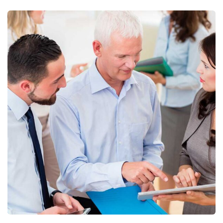
Finance Strategy
Facilitation