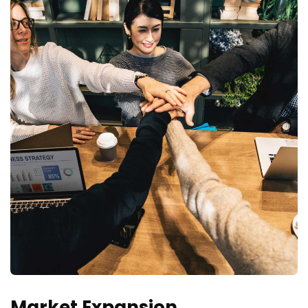
Market Expansion