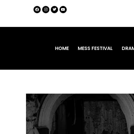
HOME
MESS FESTIVAL
DRA