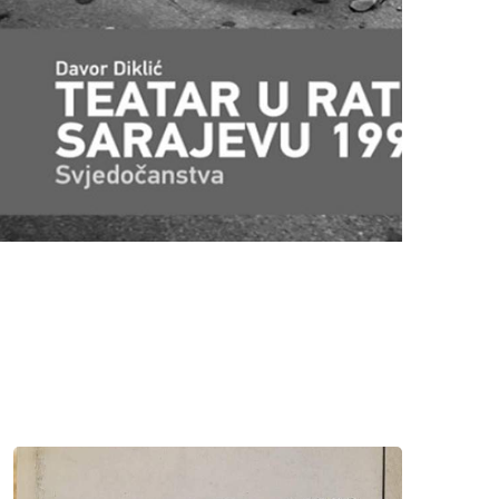
ZOVEM SE RACHEL CORRIE