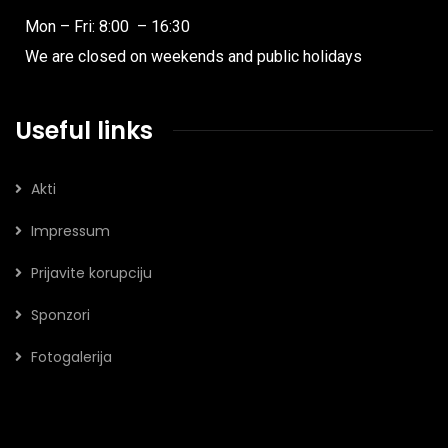
Mon – Fri: 8:00 – 16:30
We are closed on weekends and public holidays
Useful links
Akti
Impressum
Prijavite korupciju
Sponzori
Fotogalerija