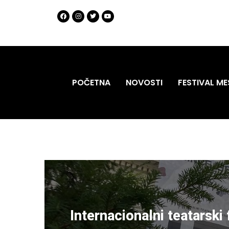
POČETNA
NOVOSTI
FESTIVAL ME
Internacionalni teatarski