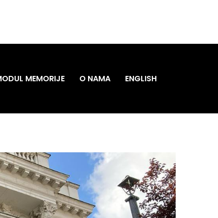
MODUL MEMORIJE
O NAMA
ENGLISH